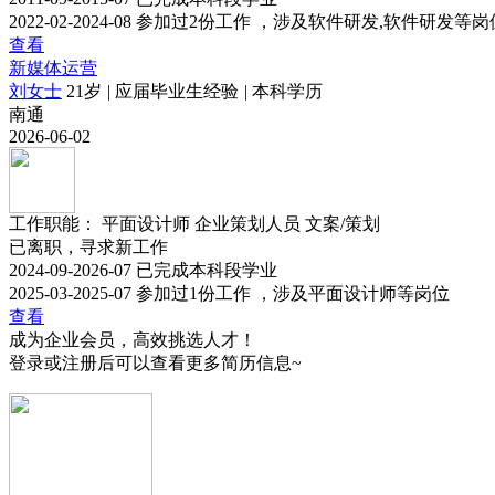
2022-02-2024-08 参加过2份工作 ，涉及软件研发,软件研发等岗
查看
新媒体运营
刘女士
21岁
|
应届毕业生经验
|
本科学历
南通
2026-06-02
工作职能：
平面设计师
企业策划人员
文案/策划
已离职，寻求新工作
2024-09-2026-07 已完成本科段学业
2025-03-2025-07 参加过1份工作 ，涉及平面设计师等岗位
查看
成为企业会员，高效挑选人才！
登录或注册后可以查看更多简历信息~